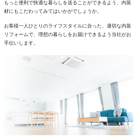
もっと便利で快適な暮らしを送ることができるよう、内装
材にもこだわってみてはいかがでしょうか。
お客様一人ひとりのライフスタイルに合った、適切な内装
リフォームで、理想の暮らしをお届けできるよう当社がお
手伝いします。