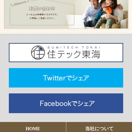
HOME
当社について