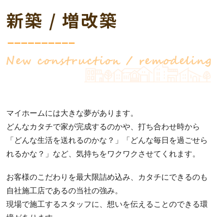
マイホームには大きな夢があります。
どんなカタチで家が完成するのかや、打ち合わせ時から
「どんな生活を送れるのかな？」「どんな毎日を過ごせら
れるかな？」など、気持ちをワクワクさせてくれます。
お客様のこだわりを最大限詰め込み、カタチにできるのも
自社施工店であるの当社の強み。
現場で施工するスタッフに、想いを伝えることのできる環