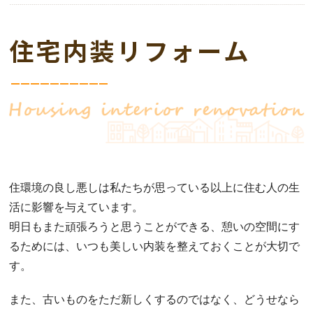
住環境の良し悪しは私たちが思っている以上に住む人の生
活に影響を与えています。
明日もまた頑張ろうと思うことができる、憩いの空間にす
るためには、いつも美しい内装を整えておくことが大切で
す。
また、古いものをただ新しくするのではなく、どうせなら