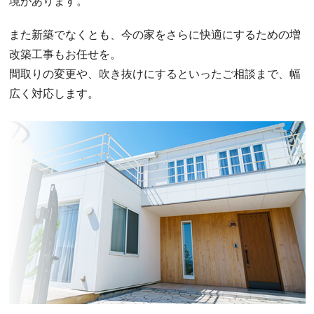
境があります。
また新築でなくとも、今の家をさらに快適にするための増
改築工事もお任せを。
間取りの変更や、吹き抜けにするといったご相談まで、幅
広く対応します。