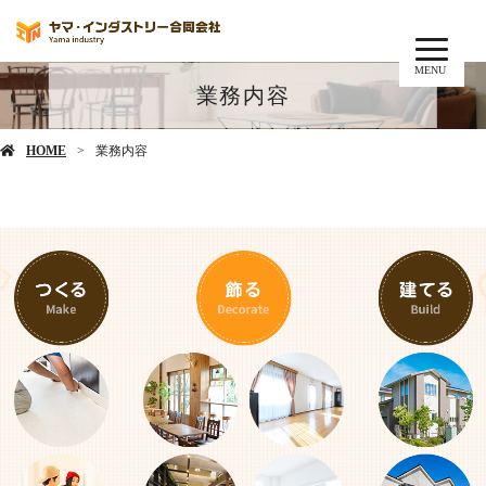
MENU
業務内容
HOME
業務内容