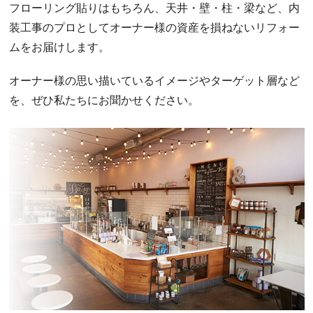
フローリング貼りはもちろん、天井・壁・柱・梁など、内
装工事のプロとしてオーナー様の資産を損ねないリフォー
ムをお届けします。
オーナー様の思い描いているイメージやターゲット層など
を、ぜひ私たちにお聞かせください。