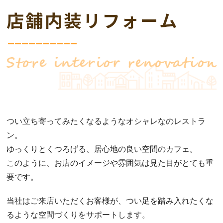
つい立ち寄ってみたくなるようなオシャレなのレストラ
ン。
ゆっくりとくつろげる、居心地の良い空間のカフェ。
このように、お店のイメージや雰囲気は見た目がとても重
要です。
当社はご来店いただくお客様が、つい足を踏み入れたくな
るような空間づくりをサポートします。