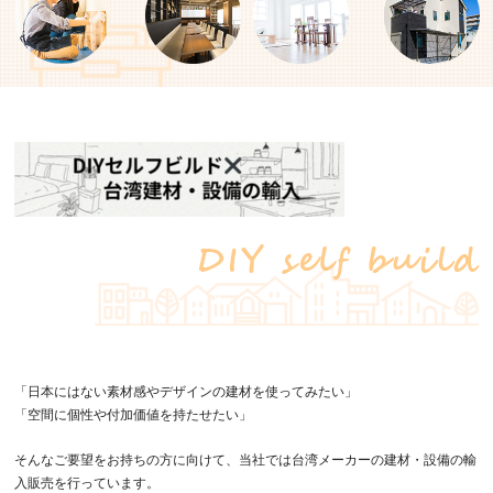
「日本にはない素材感やデザインの建材を使ってみたい」
「空間に個性や付加価値を持たせたい」
そんなご要望をお持ちの方に向けて、当社では台湾メーカーの建材・設備の輸
入販売を行っています。